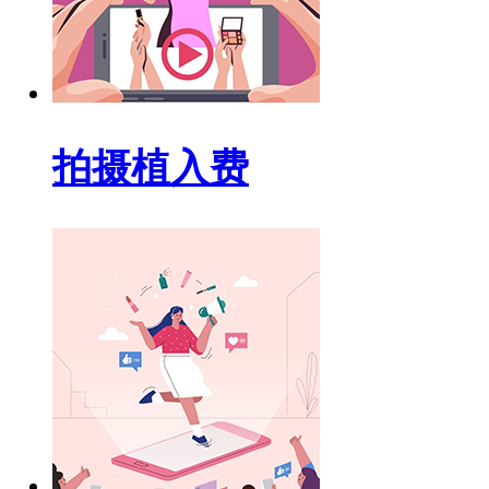
拍摄植入费